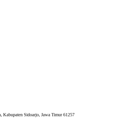
n, Kabupaten Sidoarjo, Jawa Timur 61257