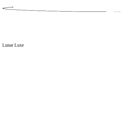
Lunar Luxe