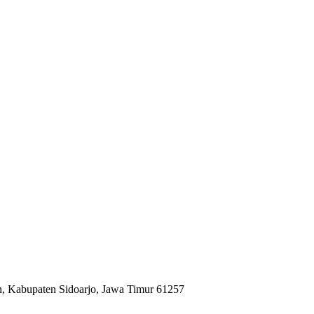
n, Kabupaten Sidoarjo, Jawa Timur 61257