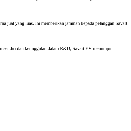
na jual yang luas. Ini memberikan jaminan kepada pelanggan Savart
lkan sendiri dan keunggulan dalam R&D, Savart EV memimpin