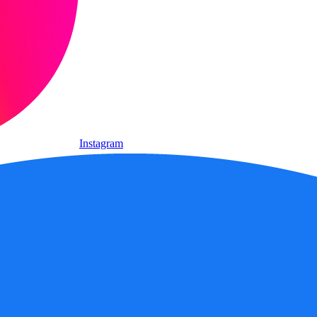
Instagram