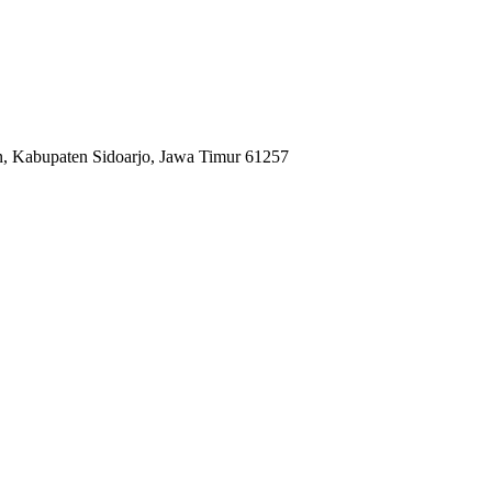
n, Kabupaten Sidoarjo, Jawa Timur 61257